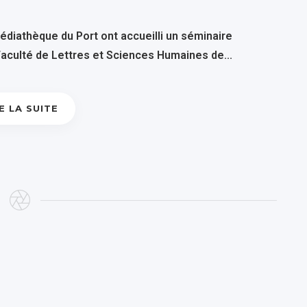
médiathèque du Port ont accueilli un séminaire
 Faculté de Lettres et Sciences Humaines de...
E LA SUITE