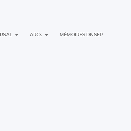
RSAL
ARCs
MÉMOIRES DNSEP