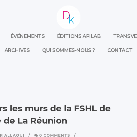
ÉVÉNEMENTS
ÉDITIONS APILAB
TRANSVE
ARCHIVES
QUI SOMMES-NOUS ?
CONTACT
s les murs de la FSHL de
é de La Réunion
R ALLAOUI
0 COMMENTS