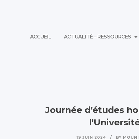
ACCUEIL
ACTUALITÉ – RESSOURCES
Journée d’études hor
l’Universit
19 JUIN 2024
BY
MOUNI