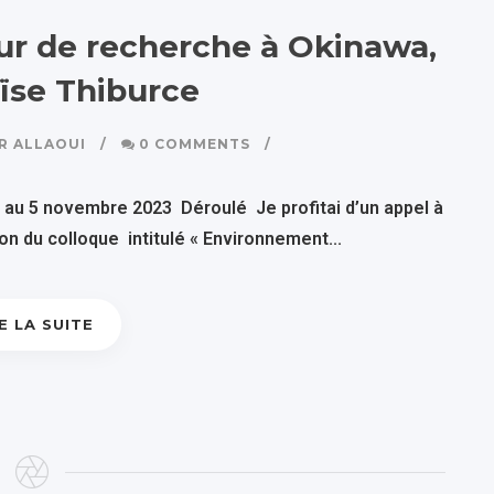
r de recherche à Okinawa,
ïse Thiburce
R ALLAOUI
0 COMMENTS
 au 5 novembre 2023 Déroulé Je profitai d’un appel à
on du colloque intitulé « Environnement...
E LA SUITE