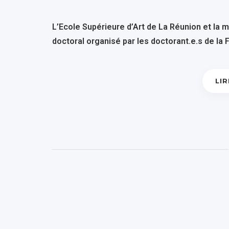
L’Ecole Supérieure d’Art de La Réunion et la 
doctoral organisé par les doctorant.e.s de la
LIR