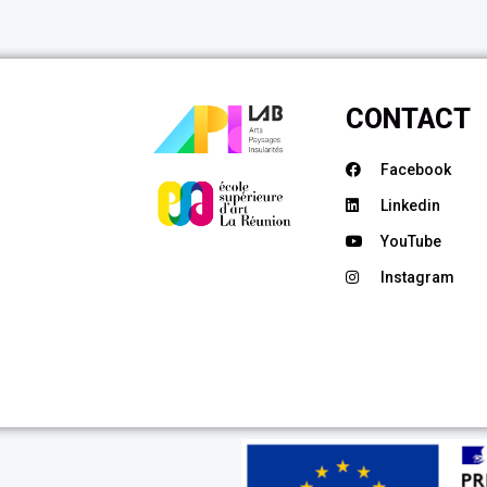
CONTACT
Facebook
Linkedin
YouTube
Instagram