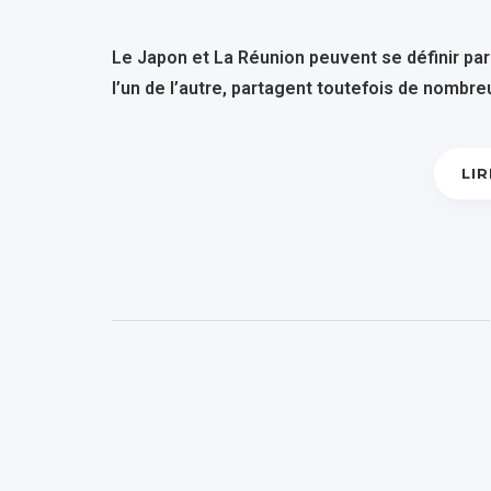
Le Japon et La Réunion peuvent se définir par 
l’un de l’autre, partagent toutefois de nombre
LIR