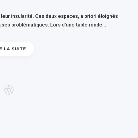
leur insularité. Ces deux espaces, a priori éloignés
uses problématiques. Lors d’une table ronde...
E LA SUITE