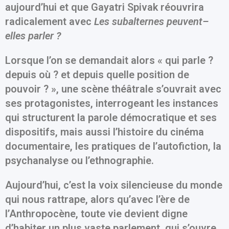
aujourd’hui et que Gayatri Spivak réouvrira
radicalement avec
Les subalternes peuvent–
elles parler ?
Lorsque l’on se demandait alors « qui parle ?
depuis où ? et depuis quelle position de
pouvoir ? », une scène théâtrale s’ouvrait avec
ses protagonistes, interrogeant les instances
qui structurent la parole démocratique et ses
dispositifs, mais aussi l’histoire du cinéma
documentaire, les pratiques de l’autofiction, la
psychanalyse ou l’ethnographie.
Aujourd’hui, c’est la voix silencieuse du monde
qui nous rattrape, alors qu’avec l’ère de
l’Anthropocène, toute vie devient digne
d’habiter un plus vaste parlement, qui s’ouvre