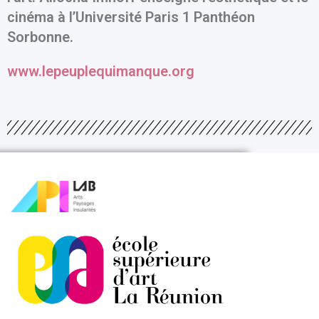
cinéma à l’Université Paris 1 Panthéon
Sorbonne.
www.lepeuplequimanque.org