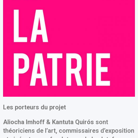
Les porteurs du projet
Aliocha Imhoff
&
Kantuta Quirós
sont
théoriciens de l’art, commissaires d’exposition