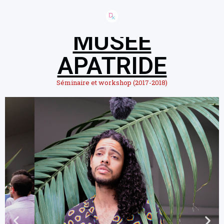
MUSÉE
APATRIDE
Séminaire et workshop (2017-2018)