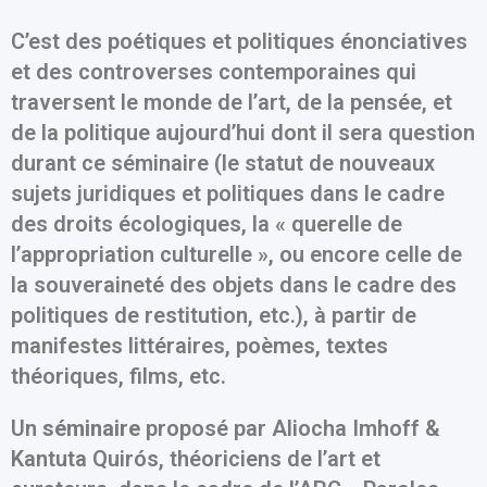
C’est des poétiques et politiques énonciatives
et des controverses contemporaines qui
traversent le monde de l’art, de la pensée, et
de la politique aujourd’hui dont il sera question
durant ce séminaire (le statut de nouveaux
sujets juridiques et politiques dans le cadre
des droits écologiques, la « querelle de
l’appropriation culturelle », ou encore celle de
la souveraineté des objets dans le cadre des
politiques de restitution, etc.), à partir de
manifestes littéraires, poèmes, textes
théoriques, films, etc.
Un
séminaire
proposé par Aliocha Imhoff &
Kantuta Quirós, théoriciens de l’art et