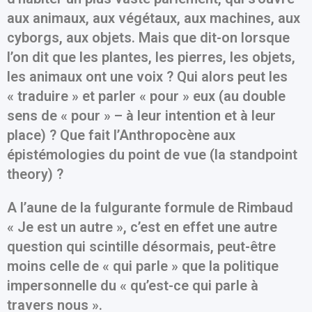
aux animaux, aux végétaux, aux machines, aux
cyborgs, aux objets. Mais que dit-on lorsque
l’on dit que les plantes, les pierres, les objets,
les animaux ont une voix ? Qui alors peut les
« traduire » et parler « pour » eux (au double
sens de « pour » – à leur intention et à leur
place) ? Que fait l’Anthropocène aux
épistémologies du point de vue (la standpoint
theory) ?
A l’aune de la fulgurante formule de Rimbaud
« Je est un autre », c’est en effet une autre
question qui scintille désormais, peut-être
moins celle de « qui parle » que la politique
impersonnelle du « qu’est-ce qui parle à
travers nous ».