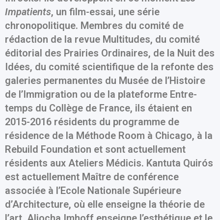
Impatients
, un film-essai, une série
chronopolitique. Membres du comité de
rédaction de la revue Multitudes, du comité
éditorial des Prairies Ordinaires, de la Nuit des
Idées, du comité scientifique de la refonte des
galeries permanentes du Musée de l’Histoire
de l’Immigration ou de la plateforme Entre-
temps du Collège de France, ils étaient en
2015-2016 résidents du programme de
résidence de la Méthode Room à Chicago, à la
Rebuild Foundation et sont actuellement
résidents aux Ateliers Médicis. Kantuta Quirós
est actuellement Maître de conférence
associée à l’Ecole Nationale Supérieure
d’Architecture, où elle enseigne la théorie de
l’art. Aliocha Imhoff enseigne l’esthétique et le