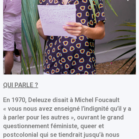
QUI PARLE ?
En 1970, Deleuze disait à Michel Foucault
« vous nous avez enseigné l’indignité qu’il y a
à parler pour les autres », ouvrant le grand
questionnement féministe, queer et
postcolonial qui se tiendrait jusqu’à nous