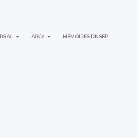
RSAL
ARCs
MÉMOIRES DNSEP