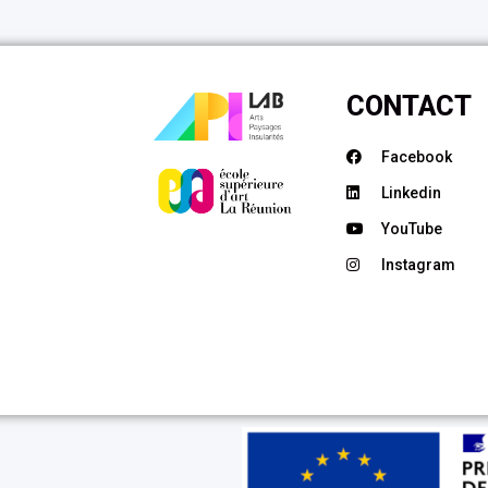
CONTACT
Facebook
Linkedin
YouTube
Instagram