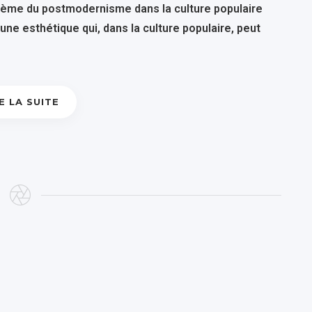
lème du postmodernisme dans la culture populaire
e esthétique qui, dans la culture populaire, peut
E LA SUITE