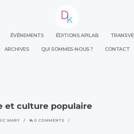
ÉVÉNEMENTS
ÉDITIONS APILAB
TRANSVE
ARCHIVES
QUI SOMMES-NOUS ?
CONTACT
et culture populaire
RIC MARY
0 COMMENTS