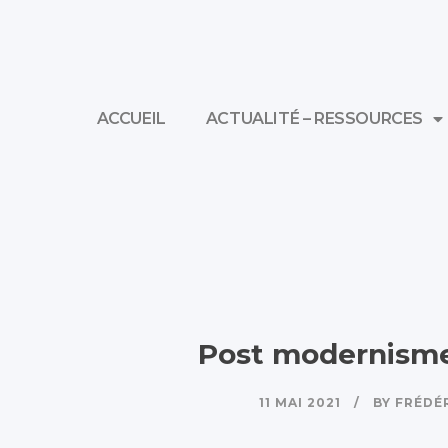
ACCUEIL
ACTUALITÉ – RESSOURCES
Post modernisme 
11 MAI 2021
BY
FRÉDÉ