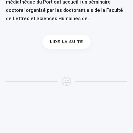
médiathèque du Port ont accueilli un séminaire
doctoral organisé par les doctorant.e.s de la Faculté
de Lettres et Sciences Humaines de...
LIRE LA SUITE