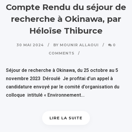
Compte Rendu du séjour de
recherche à Okinawa, par
Héloïse Thiburce
30 MAI 2024
BY
MOUNIR ALLAOUI
0
COMMENTS
Séjour de recherche à Okinawa, du 25 octobre au 5
novembre 2023 Déroulé Je profitai d’un appel à
candidature envoyé par le comité d’organisation du
colloque intitulé « Environnement...
LIRE LA SUITE