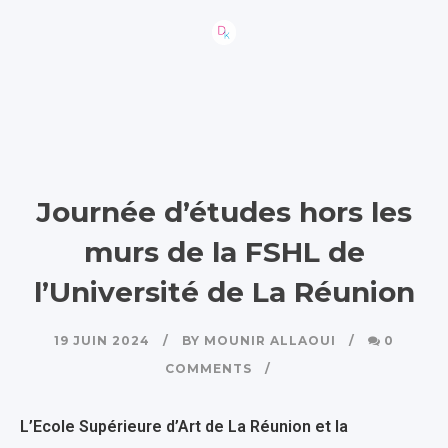
Journée d’études hors les
murs de la FSHL de
l’Université de La Réunion
19 JUIN 2024
BY
MOUNIR ALLAOUI
0
COMMENTS
L’Ecole Supérieure d’Art de La Réunion et la