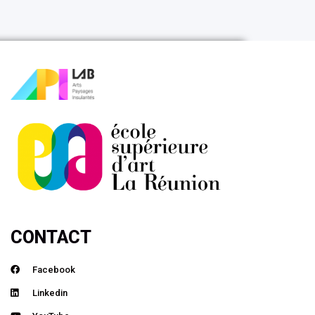
CONTACT
Facebook
Linkedin