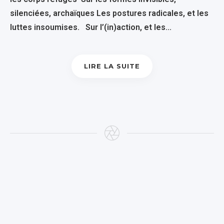
silenciées, archaïques Les postures radicales, et les
luttes insoumises. Sur l’(in)action, et les...
LIRE LA SUITE