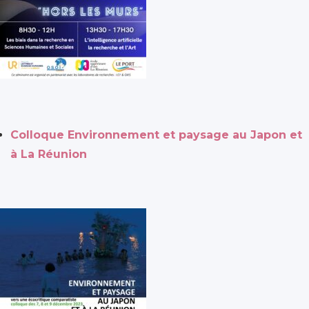
Colloque Environnement et paysage au Japon et
à La Réunion