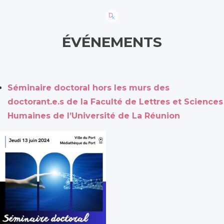
ÉVÉNEMENTS
Séminaire doctoral hors les murs des
doctorant.e.s de la Faculté de Lettres et Sciences
Humaines de l’Université de La Réunion