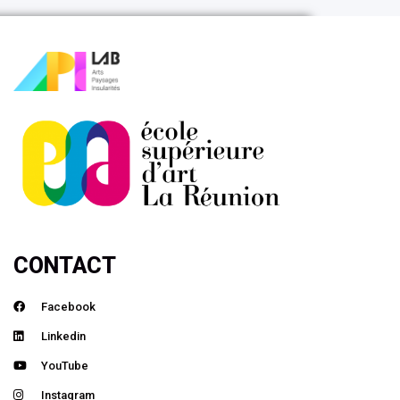
CONTACT
Facebook
Linkedin
YouTube
Instagram