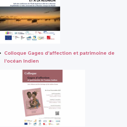
Colloque Gages d’affection et patrimoine de
l’océan Indien