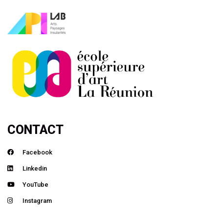
CONTACT
Facebook
Linkedin
YouTube
Instagram