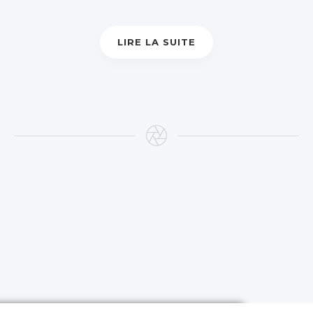
LIRE LA SUITE