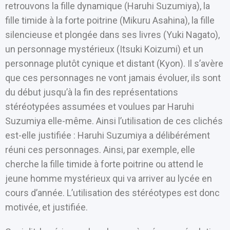
retrouvons la fille dynamique (Haruhi Suzumiya), la
fille timide à la forte poitrine (Mikuru Asahina), la fille
silencieuse et plongée dans ses livres (Yuki Nagato),
un personnage mystérieux (Itsuki Koizumi) et un
personnage plutôt cynique et distant (Kyon). Il s’avère
que ces personnages ne vont jamais évoluer, ils sont
du début jusqu’à la fin des représentations
stéréotypées assumées et voulues par Haruhi
Suzumiya elle-même. Ainsi l’utilisation de ces clichés
est-elle justifiée : Haruhi Suzumiya a délibérément
réuni ces personnages. Ainsi, par exemple, elle
cherche la fille timide à forte poitrine ou attend le
jeune homme mystérieux qui va arriver au lycée en
cours d’année. L’utilisation des stéréotypes est donc
motivée, et justifiée.