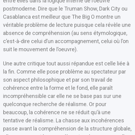
entre elles dans la logique interne de l’oeuvre
postmoderne. Dire que le Truman Show, Dark City ou
Casablanca est meilleur que The Big O montre un
véritable problème de lecture puisque cela révèle une
absence de compréhension (au sens étymologique,
c’est-à-dire celui d’un accompagnement, celui où l’on
suit le mouvement de l’oeuvre).
Une autre critique tout aussi répandue est celle liée à
la fin. Comme elle pose problème au spectateur par
son aspect philosophique et par son travail de
cohérence entre la forme et le fond, elle paraît
incompréhensible car elle ne se base pas sur une
quelconque recherche de réalisme. Or pour
beaucoup, la cohérence ne se réduit qu’à une
tentative de réalisme. La chasse aux incohérences
passe avant la compréhension de la structure globale,