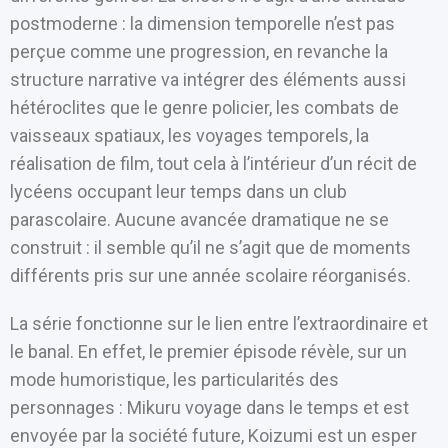
postmoderne : la dimension temporelle n’est pas
perçue comme une progression, en revanche la
structure narrative va intégrer des éléments aussi
hétéroclites que le genre policier, les combats de
vaisseaux spatiaux, les voyages temporels, la
réalisation de film, tout cela à l’intérieur d’un récit de
lycéens occupant leur temps dans un club
parascolaire. Aucune avancée dramatique ne se
construit : il semble qu’il ne s’agit que de moments
différents pris sur une année scolaire réorganisés.
La série fonctionne sur le lien entre l’extraordinaire et
le banal. En effet, le premier épisode révèle, sur un
mode humoristique, les particularités des
personnages : Mikuru voyage dans le temps et est
envoyée par la société future, Koizumi est un esper