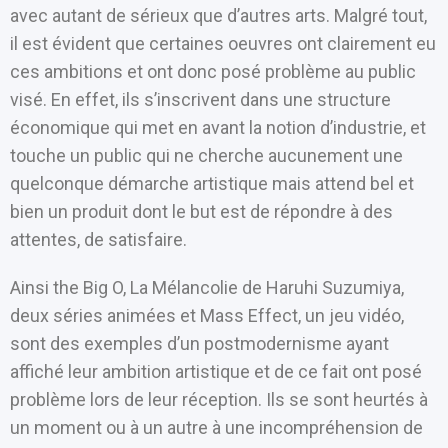
avec autant de sérieux que d’autres arts. Malgré tout,
il est évident que certaines oeuvres ont clairement eu
ces ambitions et ont donc posé problème au public
visé. En effet, ils s’inscrivent dans une structure
économique qui met en avant la notion d’industrie, et
touche un public qui ne cherche aucunement une
quelconque démarche artistique mais attend bel et
bien un produit dont le but est de répondre à des
attentes, de satisfaire.
Ainsi the Big O, La Mélancolie de Haruhi Suzumiya,
deux séries animées et Mass Effect, un jeu vidéo,
sont des exemples d’un postmodernisme ayant
affiché leur ambition artistique et de ce fait ont posé
problème lors de leur réception. Ils se sont heurtés à
un moment ou à un autre à une incompréhension de