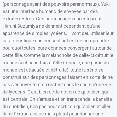
(personnage ayant des pouvoirs paranormaux), Yuki
est une interface humanoïde envoyée par des
extraterrestres. Ces personnages qui entourent
Haruhi Suzumiya ne donnent cependant qu’une
apparence de simples lycéens. Il vont peu utiliser leur
caractéristique car leur seul but est de comprendre
pourquoi toutes leurs données convergent autour de
cette fille. Comme la mélancholie de celle-ci détruit le
monde (à chaque fois qu’elle s’ennuie, une partie du
monde est attaquée et détruite), toute la série se
construit sur des personnages faisant en sorte de ne
pas s’ennuyer tout en restant dans le cadre d’une vie
de lycéens. C’est bien cette notion de quotidien qui
est centrale. On s’amuse et on transcende la banalité
du quotidien, non pas pour sortir du quotidien et aller
dans l’extraordinaire mais plutôt pour donner une