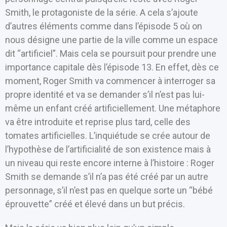
Smith, le protagoniste de la série. A cela s’ajoute
d’autres éléments comme dans l’épisode 5 où on
nous désigne une partie de la ville comme un espace
dit “artificiel”. Mais cela se poursuit pour prendre une
importance capitale dès l’épisode 13. En effet, dès ce
moment, Roger Smith va commencer à interroger sa
propre identité et va se demander s’il n’est pas lui-
même un enfant créé artificiellement. Une métaphore
va être introduite et reprise plus tard, celle des
tomates artificielles. L’inquiétude se crée autour de
l’hypothèse de l’artificialité de son existence mais à
un niveau qui reste encore interne à l’histoire : Roger
Smith se demande s’il n’a pas été créé par un autre
personnage, s’il n’est pas en quelque sorte un “bébé
éprouvette” créé et élevé dans un but précis.