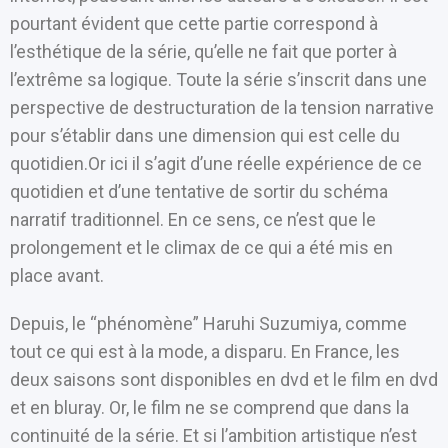
pourtant évident que cette partie correspond à
l’esthétique de la série, qu’elle ne fait que porter à
l’extrême sa logique. Toute la série s’inscrit dans une
perspective de destructuration de la tension narrative
pour s’établir dans une dimension qui est celle du
quotidien.Or ici il s’agit d’une réelle expérience de ce
quotidien et d’une tentative de sortir du schéma
narratif traditionnel. En ce sens, ce n’est que le
prolongement et le climax de ce qui a été mis en
place avant.
Depuis, le “phénomène” Haruhi Suzumiya, comme
tout ce qui est à la mode, a disparu. En France, les
deux saisons sont disponibles en dvd et le film en dvd
et en bluray. Or, le film ne se comprend que dans la
continuité de la série. Et si l’ambition artistique n’est