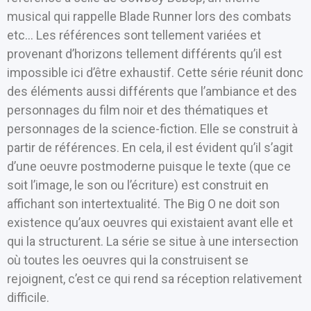
musical qui rappelle Blade Runner lors des combats
etc… Les références sont tellement variées et
provenant d’horizons tellement différents qu’il est
impossible ici d’être exhaustif. Cette série réunit donc
des éléments aussi différents que l’ambiance et des
personnages du film noir et des thématiques et
personnages de la science-fiction. Elle se construit à
partir de références. En cela, il est évident qu’il s’agit
d’une oeuvre postmoderne puisque le texte (que ce
soit l’image, le son ou l’écriture) est construit en
affichant son intertextualité. The Big O ne doit son
existence qu’aux oeuvres qui existaient avant elle et
qui la structurent. La série se situe à une intersection
où toutes les oeuvres qui la construisent se
rejoignent, c’est ce qui rend sa réception relativement
difficile.