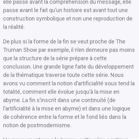
elle passe avant la compréhension du message, elle
passe avant le fait qu’un histoire est avant tout une
construction symbolique et non une reproduction de
la réalité.
De plus si la forme de la fin se veut proche de The
Truman Show par exemple, il n’en demeure pas moins
que la structure de la série prépare à cette
conclusion. Une grande ligne faite du développement
de la thématique traverse toute cette série. Nous
avons vu comment la notion d’artificialité sous tend la
totalité, comment elle évolue jusqu’à la mise en
abyme. La fin s’inscrit dans une continuité (de
l’artificialité à la mise en abyme) et dans une logique
de cohérence entre la forme et le fond liés dans la
notion de postmodernisme.