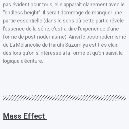
pas évident pour tous, elle apparaît clairement avec le
“endless height”. Il serait dommage de manquer une
partie essentielle (dans le sens où cette partie révèle
l’essence de la série, c’est-à-dire l’expérience d’une
forme de postmodernisme). Ainsi le postmodernisme
de La Mélancolie de Haruhi Suzumiya est très clair
dès lors qu’on s’intéresse à la forme et qu’on saisit la
logique d’écriture.
Mass Effect