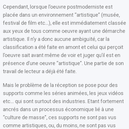
Cependant, lorsque l’oeuvre postmoderniste est
placée dans un environnement “artistique” (musée,
festival de film etc…), elle est immédiatement classée
aux yeux de tous comme oeuvre ayant une démarche
artistique. Il n’y a donc aucune ambiguïté, car la
classification a été faite en amont et celui qui perçoit
l’oeuvre sait avant même de voir et juger qu’il est en
présence d’une oeuvre “artistique”. Une partie de son
travail de lecteur a déjà été faite.
Mais le problème de la réception se pose pour des
supports comme les séries animées, les jeux vidéos
etc… qui sont surtout des industries. Etant fortement
ancrés dans un processus économique lié à une
“culture de masse”, ces supports ne sont pas vus
comme artistiques, ou, du moins, ne sont pas vus