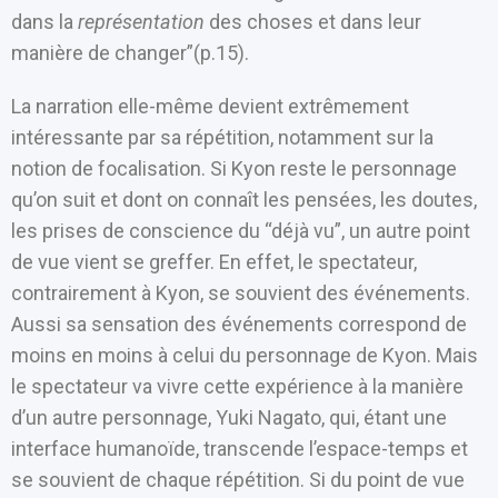
dans la
représentation
des choses et dans leur
manière de changer”(p.15).
La narration elle-même devient extrêmement
intéressante par sa répétition, notamment sur la
notion de focalisation. Si Kyon reste le personnage
qu’on suit et dont on connaît les pensées, les doutes,
les prises de conscience du “déjà vu”, un autre point
de vue vient se greffer. En effet, le spectateur,
contrairement à Kyon, se souvient des événements.
Aussi sa sensation des événements correspond de
moins en moins à celui du personnage de Kyon. Mais
le spectateur va vivre cette expérience à la manière
d’un autre personnage, Yuki Nagato, qui, étant une
interface humanoïde, transcende l’espace-temps et
se souvient de chaque répétition. Si du point de vue