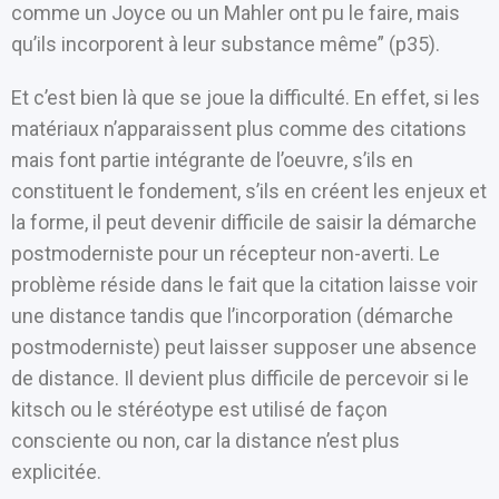
comme un Joyce ou un Mahler ont pu le faire, mais
qu’ils incorporent à leur substance même” (p35).
Et c’est bien là que se joue la difficulté. En effet, si les
matériaux n’apparaissent plus comme des citations
mais font partie intégrante de l’oeuvre, s’ils en
constituent le fondement, s’ils en créent les enjeux et
la forme, il peut devenir difficile de saisir la démarche
postmoderniste pour un récepteur non-averti. Le
problème réside dans le fait que la citation laisse voir
une distance tandis que l’incorporation (démarche
postmoderniste) peut laisser supposer une absence
de distance. Il devient plus difficile de percevoir si le
kitsch ou le stéréotype est utilisé de façon
consciente ou non, car la distance n’est plus
explicitée.