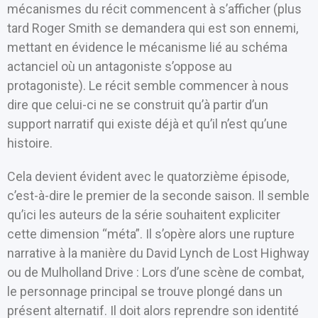
mécanismes du récit commencent à s’afficher (plus
tard Roger Smith se demandera qui est son ennemi,
mettant en évidence le mécanisme lié au schéma
actanciel où un antagoniste s’oppose au
protagoniste). Le récit semble commencer à nous
dire que celui-ci ne se construit qu’à partir d’un
support narratif qui existe déjà et qu’il n’est qu’une
histoire.
Cela devient évident avec le quatorzième épisode,
c’est-à-dire le premier de la seconde saison. Il semble
qu’ici les auteurs de la série souhaitent expliciter
cette dimension “méta”. Il s’opère alors une rupture
narrative à la manière du David Lynch de Lost Highway
ou de Mulholland Drive : Lors d’une scène de combat,
le personnage principal se trouve plongé dans un
présent alternatif. Il doit alors reprendre son identité