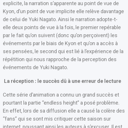
explicite, la narration s’apparente au point de vue de
Kyon, d’un point de vue implicite elle relève davantage
de celui de Yuki Nagato. Ainsi le narration adopte-t-
elle deux points de vue à la fois, le premier repérable
par le fait qu’on suivent (donc qu’on perçoivent) les
événements par le biais de Kyon et qu’on a accès à
ses pensées, le second qui est lié à l’expérience de la
répétition qui nous rapproche de la perception des
événements de Yuki Nagato.
La réception : le succès dû à une erreur de lecture
Cette série d’animation a connu un grand succès et
pourtant la partie “endless height” a posé problème.
En effet, lors de sa diffusion elle a causé la colère des
“fans” qui se sont mis critiquer cette saison sur
internet, poussant ainsi les auteurs à s’excuser. Il est