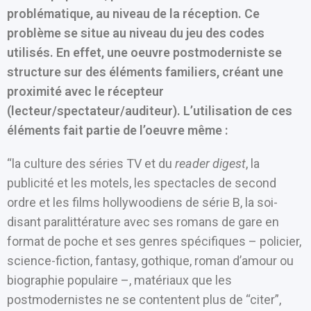
problématique, au niveau de la réception. Ce
problème se situe au niveau du jeu des codes
utilisés. En effet, une oeuvre postmoderniste se
structure sur des éléments familiers, créant une
proximité avec le récepteur
(lecteur/spectateur/auditeur). L’utilisation de ces
éléments fait partie de l’oeuvre même :
“la culture des séries TV et du
reader digest
, la
publicité et les motels, les spectacles de second
ordre et les films hollywoodiens de série B, la soi-
disant paralittérature avec ses romans de gare en
format de poche et ses genres spécifiques – policier,
science-fiction, fantasy, gothique, roman d’amour ou
biographie populaire –, matériaux que les
postmodernistes ne se contentent plus de “citer”,