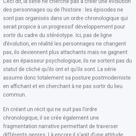
Ceci dit, la série ne cherche pas à créer une évolution
des personnages ou de l’histoire : les épisodes ne
sont pas organisés dans un ordre chronologique qui
serait propice à un progressif développement pour
sortir du cadre du stéréotype. Ici, pas de ligne
d’évolution, en réalité les personnages ne changent
pas, ils deviennent plus attachants mais ne gagnent
pas en épaisseur psychologique, ils ne sortent pas du
statut de cliché qu’ils ont et qu’ils sont. La série
assume donc totalement sa posture postmoderniste
en affichant et en cherchant à ne pas sortir du lieu
commun.
En créant un récit qui ne suit pas l’ordre
chronologique, il se crée également une
fragmentation narrative permettant de traverser
différents genres. Là encore il s’agit d’une attitude