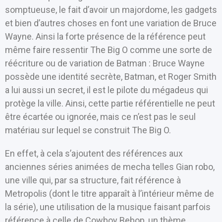
somptueuse, le fait d’avoir un majordome, les gadgets
et bien d’autres choses en font une variation de Bruce
Wayne. Ainsi la forte présence de la référence peut
même faire ressentir The Big O comme une sorte de
réécriture ou de variation de Batman : Bruce Wayne
possède une identité secrète, Batman, et Roger Smith
a lui aussi un secret, il est le pilote du mégadeus qui
protège la ville. Ainsi, cette partie référentielle ne peut
être écartée ou ignorée, mais ce n’est pas le seul
matériau sur lequel se construit The Big O.
En effet, à cela s’ajoutent des références aux
anciennes séries animées de mecha telles Gian robo,
une ville qui, par sa structure, fait référence à
Metropolis (dont le titre apparaît à l’intérieur même de
la série), une utilisation de la musique faisant parfois
référence à celle de Cowboy Bebop, un thème