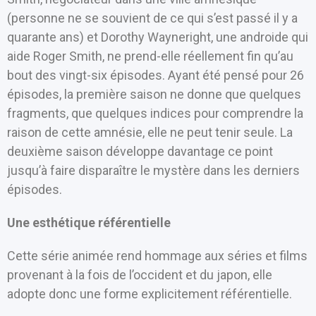
(personne ne se souvient de ce qui s’est passé il y a
quarante ans) et Dorothy Wayneright, une androide qui
aide Roger Smith, ne prend-elle réellement fin qu’au
bout des vingt-six épisodes. Ayant été pensé pour 26
épisodes, la première saison ne donne que quelques
fragments, que quelques indices pour comprendre la
raison de cette amnésie, elle ne peut tenir seule. La
deuxième saison développe davantage ce point
jusqu’à faire disparaître le mystère dans les derniers
épisodes.
Une esthétique référentielle
Cette série animée rend hommage aux séries et films
provenant à la fois de l’occident et du japon, elle
adopte donc une forme explicitement référentielle.