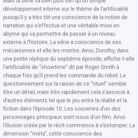
Mais la série va bien plus loin qu’un simple
développement interne sur le thème de l’artificialité
puisqu’il y a très tôt une conscience de la notion de
narration qui s’effectue et une véritable mise en
abyme qui va permettre de passer à un niveau
externe à l’histoire. La série a conscience de ses
mécanismes et elle les montre. Ainsi, Dorothy, dans
une petite réplique du septième épisode, affiche-t-elle
l’artificialité de “showtime” dit par Roger Smith à
chaque fois qu’il prend les commande du robot. Le
questionnement sur la raison de ce “rituel” semble
être un détail, mais très rapidement cela s’associe à
d’autres éléments tel que le jeu entre la réalité et la
fiction dans l’épisode 10. Les souvenirs d’un des
personnages principaux sont issus d’un film. Ainsi
l’illusion créée par le récit commence à s’estomper. La
dimension “méta”, cette conscience des