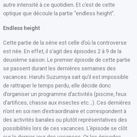
autre intensité à ce quotidien. Et c’est de cette
optique que découle la partie “endless height”.
Endless height
Cette partie de la série est celle d’où la controverse
est née. En effet, il s’agit des épisodes 2 à 9 de la
deuxième saison. Le premier épisode de cette partie
se passent durant les dernières semaines des
vacances. Haruhi Suzumiya sait qu’il est impossible
de rattraper le temps perdu, elle décide donc
d’organiser un programme d’activités (piscine, feux
d’artifices, chasse aux insectes etc…). Ces dernières
n’ont en soi rien d’extraordinaire et correspondent à
des activités banales ou plutôt représentatives des
possibilités lors de ces vacances. L’épisode se clôt
sur le dernier jour des vacances. Or les épisodes