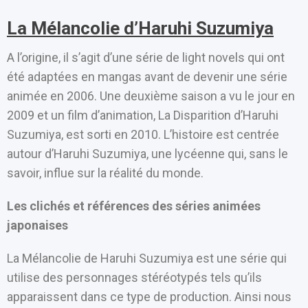
La Mélancolie d’Haruhi Suzumiya
A l’origine, il s’agit d’une série de light novels qui ont
été adaptées en mangas avant de devenir une série
animée en 2006. Une deuxième saison a vu le jour en
2009 et un film d’animation, La Disparition d’Haruhi
Suzumiya, est sorti en 2010. L’histoire est centrée
autour d’Haruhi Suzumiya, une lycéenne qui, sans le
savoir, influe sur la réalité du monde.
Les clichés et références des séries animées
japonaises
La Mélancolie de Haruhi Suzumiya est une série qui
utilise des personnages stéréotypés tels qu’ils
apparaissent dans ce type de production. Ainsi nous