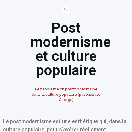
Post
modernisme
et culture
populaire
Le problème du postmodernisme
dans la culture populaire (par Richard
George)
Le postmodernisme est une esthétique qui, dans la
culture populaire, peut s’avérer réellement