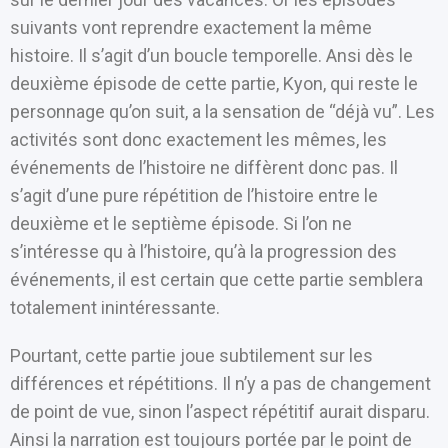
suivants vont reprendre exactement la même
histoire. Il s’agit d’un boucle temporelle. Ansi dès le
deuxième épisode de cette partie, Kyon, qui reste le
personnage qu’on suit, a la sensation de “déjà vu”. Les
activités sont donc exactement les mêmes, les
événements de l’histoire ne diffèrent donc pas. Il
s’agit d’une pure répétition de l’histoire entre le
deuxième et le septième épisode. Si l’on ne
s’intéresse qu à l’histoire, qu’à la progression des
événements, il est certain que cette partie semblera
totalement inintéressante.
Pourtant, cette partie joue subtilement sur les
différences et répétitions. Il n’y a pas de changement
de point de vue, sinon l’aspect répétitif aurait disparu.
Ainsi la narration est toujours portée par le point de