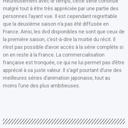
Heureusement avec le temps, cette série continue
malgré tout à être très appréciée par une partie des
personnes l’ayant vue. Il est cependant regrettable
que la deuxième saison n’a pas été diffusée en
France. Ainsi, les dvd disponibles ne sont que ceux de
la première saison, c’est-à-dire la moitié du récit. Il
n’est pas possible d’avoir accès à la série complète si
on en reste à la France. La commercialisation
française est tronquée, ce qui ne lui permet pas d’être
apprécié à sa juste valeur. Il s’agit pourtant d’une des
meilleures séries d’animation japonaise, tout au
moins l’une des plus ambitieuses.