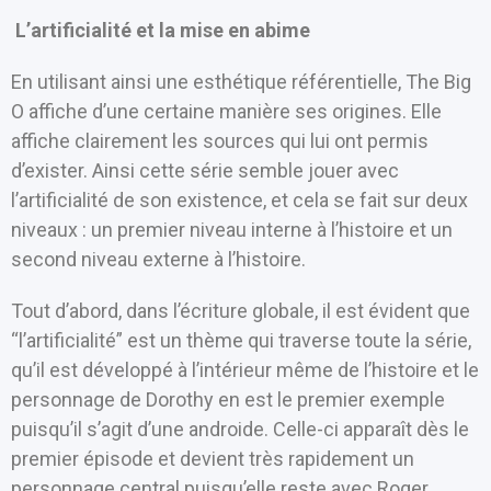
L’artificialité et la mise en abime
En utilisant ainsi une esthétique référentielle, The Big
O affiche d’une certaine manière ses origines. Elle
affiche clairement les sources qui lui ont permis
d’exister. Ainsi cette série semble jouer avec
l’artificialité de son existence, et cela se fait sur deux
niveaux : un premier niveau interne à l’histoire et un
second niveau externe à l’histoire.
Tout d’abord, dans l’écriture globale, il est évident que
“l’artificialité” est un thème qui traverse toute la série,
qu’il est développé à l’intérieur même de l’histoire et le
personnage de Dorothy en est le premier exemple
puisqu’il s’agit d’une androide. Celle-ci apparaît dès le
premier épisode et devient très rapidement un
personnage central puisqu’elle reste avec Roger