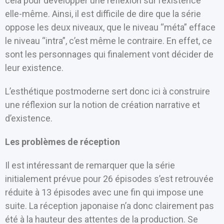
cela pour développer une réflexion sur l’existence
elle-même. Ainsi, il est difficile de dire que la série
oppose les deux niveaux, que le niveau “méta” efface
le niveau “intra”, c’est même le contraire. En effet, ce
sont les personnages qui finalement vont décider de
leur existence.
L’esthétique postmoderne sert donc ici à construire
une réflexion sur la notion de création narrative et
d’existence.
Les problèmes de réception
Il est intéressant de remarquer que la série
initialement prévue pour 26 épisodes s’est retrouvée
réduite à 13 épisodes avec une fin qui impose une
suite. La réception japonaise n’a donc clairement pas
été à la hauteur des attentes de la production. Se