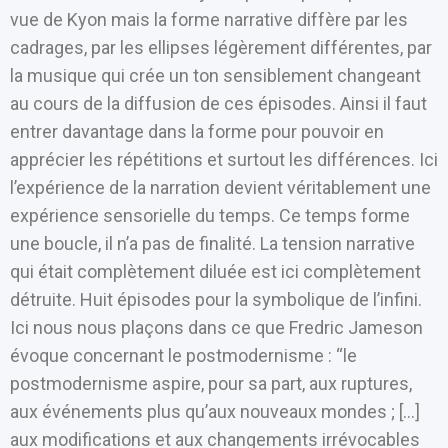
vue de Kyon mais la forme narrative diffère par les
cadrages, par les ellipses légèrement différentes, par
la musique qui crée un ton sensiblement changeant
au cours de la diffusion de ces épisodes. Ainsi il faut
entrer davantage dans la forme pour pouvoir en
apprécier les répétitions et surtout les différences. Ici
l’expérience de la narration devient véritablement une
expérience sensorielle du temps. Ce temps forme
une boucle, il n’a pas de finalité. La tension narrative
qui était complètement diluée est ici complètement
détruite. Huit épisodes pour la symbolique de l’infini.
Ici nous nous plaçons dans ce que Fredric Jameson
évoque concernant le postmodernisme : “le
postmodernisme aspire, pour sa part, aux ruptures,
aux événements plus qu’aux nouveaux mondes ; […]
aux modifications et aux changements irrévocables