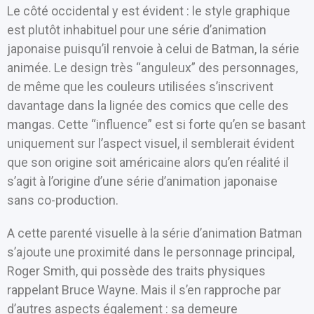
Le côté occidental y est évident : le style graphique
est plutôt inhabituel pour une série d’animation
japonaise puisqu’il renvoie à celui de Batman, la série
animée. Le design très “anguleux” des personnages,
de même que les couleurs utilisées s’inscrivent
davantage dans la lignée des comics que celle des
mangas. Cette “influence” est si forte qu’en se basant
uniquement sur l’aspect visuel, il semblerait évident
que son origine soit américaine alors qu’en réalité il
s’agit à l’origine d’une série d’animation japonaise
sans co-production.
A cette parenté visuelle à la série d’animation Batman
s’ajoute une proximité dans le personnage principal,
Roger Smith, qui possède des traits physiques
rappelant Bruce Wayne. Mais il s’en rapproche par
d’autres aspects également : sa demeure