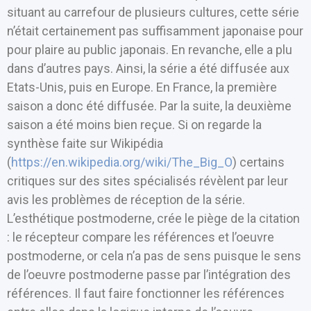
situant au carrefour de plusieurs cultures, cette série
n’était certainement pas suffisamment japonaise pour
pour plaire au public japonais. En revanche, elle a plu
dans d’autres pays. Ainsi, la série a été diffusée aux
Etats-Unis, puis en Europe. En France, la première
saison a donc été diffusée. Par la suite, la deuxième
saison a été moins bien reçue. Si on regarde la
synthèse faite sur Wikipédia
(
https://en.wikipedia.org/wiki/The_Big_O
) certains
critiques sur des sites spécialisés révèlent par leur
avis les problèmes de réception de la série.
L’esthétique postmoderne, crée le piège de la citation
: le récepteur compare les références et l’oeuvre
postmoderne, or cela n’a pas de sens puisque le sens
de l’oeuvre postmoderne passe par l’intégration des
références. Il faut faire fonctionner les références