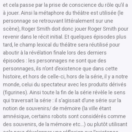
et cela passe par la prise de conscience du rôle qu’il a
à jouer. Ainsi la métaphore du théâtre est utilisée (le
personnage se retrouvant littéralement sur une
scène), Roger Smith doit donc jouer Roger Smith pour
revenir dans le récit initial. Et quelques épisodes plus
tard, le champ lexical du théâtre sera réutilisé pour
aboutir à la révélation finale lors des derniers
épisodes : les personnages ne sont que des
personnages, ils n’ont d’existence que dans cette
histoire, et hors de celle-ci, hors de la série, il y a notre
monde, celui du spectateur avec les produits dérivés
(figurines). Ainsi toute la fin de la série révèle le sens
qui traversait la série : il s’agissait d’une série sur la
notion de souvenirs/ de mémoire (la ville étant
amnésique, certains robots sont considérés comme
des souvenirs, de la mémoire etc…) ou plutôt utilisant