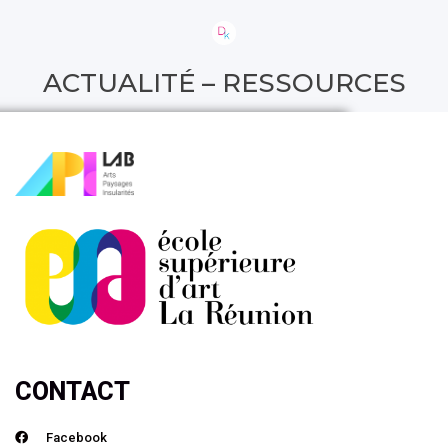
ACTUALITÉ – RESSOURCES
CONTACT
Facebook