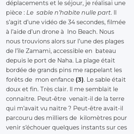
déplacements et le séjour, je réalisai une
pièce :
Le sable n’habite nulle part
. Il
s’agit d’une vidéo de 34 secondes, filmée
à l’aide d’un drone à Ino Beach. Nous
nous trouvions alors sur l’une des plages
de l’île Zamami, accessible en bateau
depuis le port de Naha. La plage était
bordée de grands pins me rappelant les
forêts de mon enfance
(
3)
. Le sable était
doux et fin. Très clair. Il me semblait le
connaitre. Peut-être venait-il de la terre
qui m’avait vu naitre ? Peut-être avait-il
parcouru des milliers de kilomètres pour
venir s’échouer quelques instants sur ces