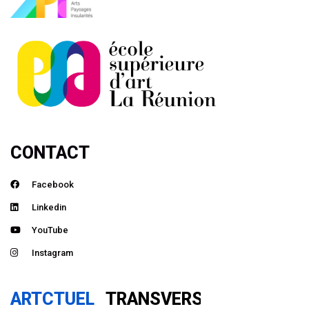
CONTACT
Facebook
Linkedin
YouTube
Instagram
ARTCTUEL
TRANSVERSAL