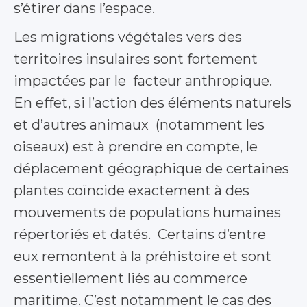
s’étirer dans l’espace.
Les migrations végétales vers des
territoires insulaires sont fortement
impactées par le facteur anthropique.
En effet, si l’action des éléments naturels
et d’autres animaux (notamment les
oiseaux) est à prendre en compte, le
déplacement géographique de certaines
plantes coïncide exactement à des
mouvements de populations humaines
répertoriés et datés. Certains d’entre
eux remontent à la préhistoire et sont
essentiellement liés au commerce
maritime. C’est notamment le cas des