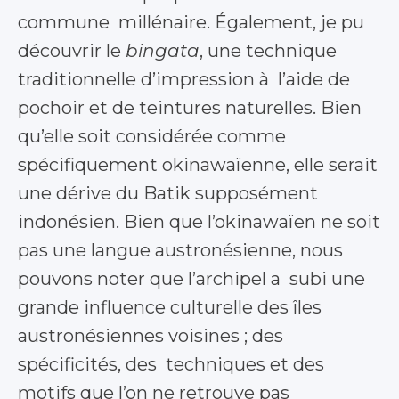
commune millénaire. Également, je pu
découvrir le
bingata
, une technique
traditionnelle d’impression à l’aide de
pochoir et de teintures naturelles. Bien
qu’elle soit considérée comme
spécifiquement okinawaïenne, elle serait
une dérive du Batik supposément
indonésien. Bien
que l’okinawaïen ne soit
pas une langue austronésienne, nous
pouvons noter que l’archipel a subi une
grande influence culturelle des îles
austronésiennes voisines ; des
spécificités, des techniques et des
motifs que l’on ne retrouve pas