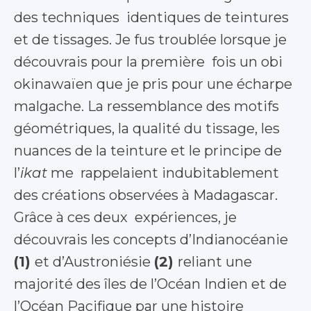
des techniques identiques de teintures
et de tissages. Je fus troublée lorsque je
découvrais pour la première fois un obi
okinawaïen que je pris pour une écharpe
malgache. La ressemblance des motifs
géométriques, la qualité du tissage, les
nuances de la teinture et le principe de
l’
ikat
me rappelaient indubitablement
des créations observées à Madagascar.
Grâce à ces deux expériences, je
découvrais les concepts d’Indianocéanie
(
1
)
et d’Austroniésie
(
2
)
reliant une
majorité des îles de l’Océan Indien et de
l’Océan Pacifique par une histoire