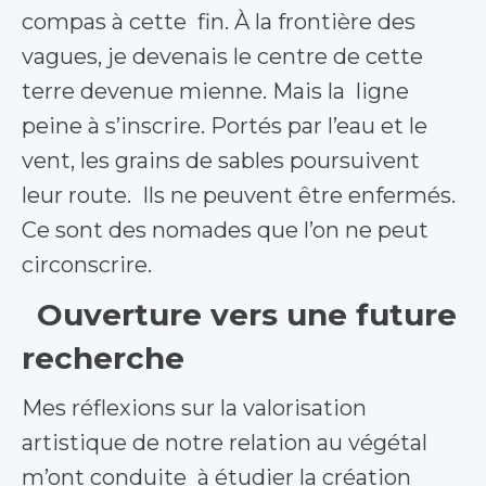
compas à cette fin. À la frontière des
vagues, je devenais le centre de cette
terre devenue mienne. Mais la ligne
peine à s’inscrire. Portés par l’eau et le
vent, les grains de sables poursuivent
leur route. Ils ne peuvent être enfermés.
Ce sont des nomades que l’on ne peut
circonscrire.
Ouverture vers une future
recherche
Mes réflexions sur la valorisation
artistique de notre relation au végétal
m’ont conduite à étudier la création