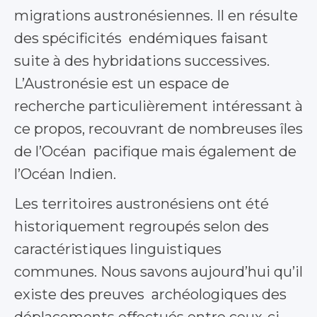
migrations austronésiennes. Il en résulte
des spécificités endémiques faisant
suite à des hybridations successives.
L’Austronésie est un espace de
recherche particulièrement intéressant à
ce propos, recouvrant de nombreuses îles
de l’Océan pacifique mais également de
l’Océan Indien.
Les territoires austronésiens ont été
historiquement regroupés selon des
caractéristiques linguistiques
communes. Nous savons aujourd’hui qu’il
existe des preuves archéologiques des
déplacements effectués entre ceux-ci,