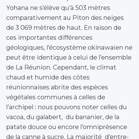
Yohana ne s’élève qu’à 503 mètres
comparativement au Piton des neiges
de 3 069 mètres de haut. En raison de
ces importantes différences
géologiques, l’écosystème okinawaïen ne
peut être identique à celui de l’ensemble
de La Réunion. Cependant, le climat
chaud et humide des côtes
réunionnaises abrite des espèces
végétales communes à celles de
l’archipel : nous pouvons noter celles du
vacoa, du galabert, du bananier, de la
patate douce ou encore l’omniprésence
de la canne à sucre. La majorité d’entre-