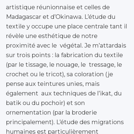
artistique réunionnaise et celles de
Madagascar et d’Okinawa. L’étude du
textile y occupe une place centrale tant il
révèle une esthétique de notre
proximité avec le végétal. Je m’attardais
sur trois points : la fabrication du textile
(par le tissage, le nouage, le tressage, le
crochet ou le tricot), sa coloration (je
pense aux teintures unies, mais
également aux techniques de l’ikat, du
batik ou du pochoir) et son
ornementation (par la broderie
principalement). L’étude des migrations
humaines est particulièrement