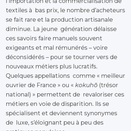
l’importation et la commercialisation de
textiles à bas prix, le nombre d’acheteurs
se fait rare et la production artisanale
diminue. La jeune génération délaisse
ces savoirs faire manuels souvent
exigeants et mal rémunérés – voire
déconsidérés – pour se tourner vers de
nouveaux métiers plus lucratifs.
Quelques appellations comme « meilleur
ouvrier de France » ou «
kokuhō
(trésor
national) » permettent de revaloriser ces
métiers en voie de disparition. Ils se
spécialisent et deviennent synonymes
de luxe, s’éloignant peu à peu des