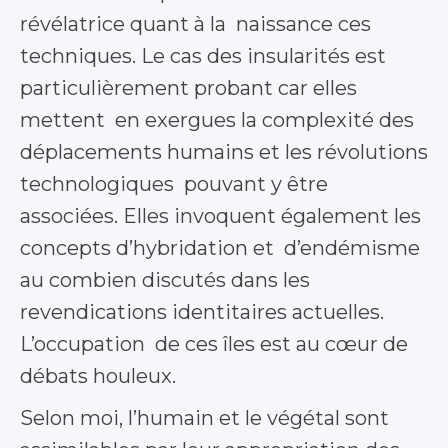
révélatrice quant à la naissance ces
techniques. Le cas des insularités est
particulièrement probant car elles
mettent en exergues la complexité des
déplacements humains et les révolutions
technologiques pouvant y être
associées. Elles invoquent également les
concepts d’hybridation et d’endémisme
au combien discutés dans les
revendications identitaires actuelles.
L’occupation de ces îles est au cœur de
débats houleux.
Selon moi, l’humain et le végétal sont