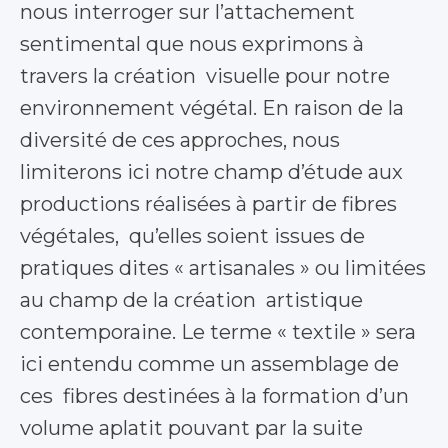
nous interroger sur l’attachement
sentimental que nous exprimons à
travers la création visuelle pour notre
environnement végétal. En raison de la
diversité de ces approches, nous
limiterons ici notre champ d’étude aux
productions réalisées à partir de fibres
végétales, qu’elles soient issues de
pratiques dites « artisanales » ou limitées
au champ de la création artistique
contemporaine. Le terme « textile » sera
ici entendu comme un assemblage de
ces fibres destinées à la formation d’un
volume aplatit pouvant par la suite