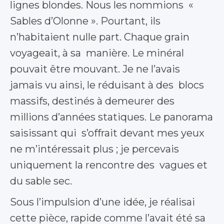
lignes blondes. Nous les nommions «
Sables d’Olonne ». Pourtant, ils
n’habitaient nulle part. Chaque grain
voyageait, à sa manière. Le minéral
pouvait être mouvant. Je ne l’avais
jamais vu ainsi, le réduisant à des blocs
massifs, destinés à demeurer des
millions d’années statiques. Le panorama
saisissant qui s’offrait devant mes yeux
ne m’intéressait plus ; je percevais
uniquement la rencontre des vagues et
du sable sec.
Sous l’impulsion d’une idée, je réalisai
cette pièce, rapide comme l’avait été sa