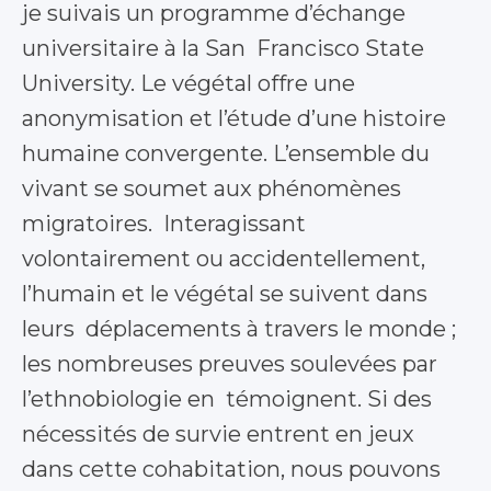
je suivais un programme d’échange
universitaire à la San Francisco State
University. Le végétal offre une
anonymisation et l’étude d’une histoire
humaine convergente. L’ensemble du
vivant se soumet aux phénomènes
migratoires. Interagissant
volontairement ou accidentellement,
l’humain et le végétal se suivent dans
leurs déplacements à travers le monde ;
les nombreuses preuves soulevées par
l’ethnobiologie en témoignent. Si des
nécessités de survie entrent en jeux
dans cette cohabitation, nous pouvons