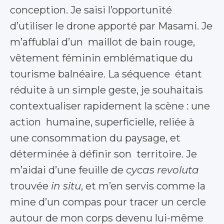
conception. Je saisi l’opportunité
d’utiliser le drone apporté par Masami. Je
m’affublai d’un maillot de bain rouge,
vêtement féminin emblématique du
tourisme balnéaire. La séquence étant
réduite à un simple geste, je souhaitais
contextualiser rapidement la scène : une
action humaine, superficielle, reliée à
une consommation du paysage, et
déterminée à définir son territoire. Je
m’aidai d’une feuille de
cycas revoluta
trouvée
in situ
, et m’en servis comme la
mine d’un compas pour tracer un cercle
autour de mon corps devenu lui-même