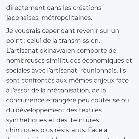
directement dans les créations
japonaises métropolitaines.
Je voudrais cependant revenir sur un
point : celui de la transmission.
L’artisanat okinawaïen comporte de
nombreuses similitudes économiques et
sociales avec l’artisanat réunionnais. Ils
sont confrontés aux mêmes enjeux face
à l’essor de la mécanisation, de la
concurrence étrangère peu coûteuse ou
du développement des textiles
synthétiques et des teintures
chimiques plus résistants. Face à