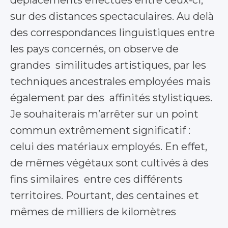
sur des distances spectaculaires. Au delà
des correspondances linguistiques entre
les pays concernés, on observe de
grandes similitudes artistiques, par les
techniques ancestrales employées mais
également par des affinités stylistiques.
Je souhaiterais m’arrêter sur un point
commun extrêmement significatif :
celui des matériaux employés. En effet,
de mêmes végétaux sont cultivés à des
fins similaires entre ces différents
territoires. Pourtant, des centaines et
mêmes de milliers de kilomètres