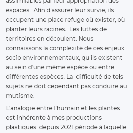
assimilables par leur appropriation des
espaces. Afin d’assurer leur survie, ils
occupent une place refuge où exister, où
planter leurs racines. Les luttes de
territoires en découlent. Nous
connaissons la complexité de ces enjeux
socio environnementaux, qu’ils existent
au sein d’une même espèce ou entre
différentes espèces. La difficulté de tels
sujets ne doit cependant pas conduire au
mutisme.
L’analogie entre l’humain et les plantes
est inhérente à mes productions
plastiques depuis 2021 période à laquelle