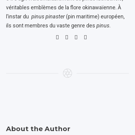
véritables emblèmes de la flore okinawaïenne. À
l’instar du
pinus pinaster
(pin maritime) européen,
ils sont membres du vaste genre des
pinus
.
About the Author