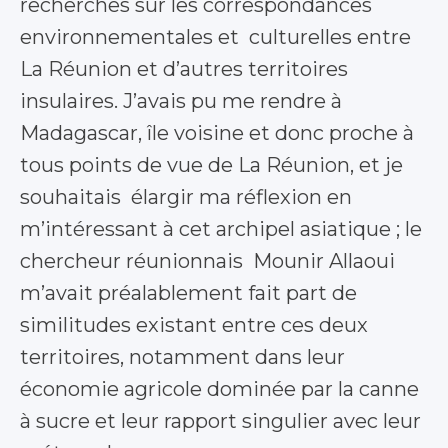
recherches sur les correspondances
environnementales et culturelles entre
La Réunion et d’autres territoires
insulaires. J’avais pu me rendre à
Madagascar, île voisine et donc proche à
tous points de vue de La Réunion, et je
souhaitais élargir ma réflexion en
m’intéressant à cet archipel asiatique ; le
chercheur réunionnais Mounir Allaoui
m’avait préalablement fait part de
similitudes existant entre ces deux
territoires, notamment dans leur
économie agricole dominée par la canne
à sucre et leur rapport singulier avec leur