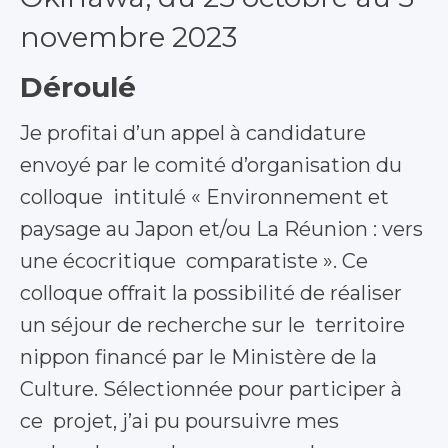
novembre 2023
Déroulé
Je profitai d’un appel à candidature
envoyé par le comité d’organisation du
colloque intitulé « Environnement et
paysage au Japon et/ou La Réunion : vers
une écocritique comparatiste ». Ce
colloque offrait la possibilité de réaliser
un séjour de recherche sur le territoire
nippon financé par le Ministère de la
Culture. Sélectionnée pour participer à
ce projet, j’ai pu poursuivre mes