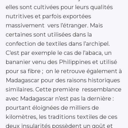
elles sont cultivées pour leurs qualités
nutritives et parfois exportées
massivement vers l’étranger. Mais
certaines sont utilisées dans la
confection de textiles dans l’archipel.
C’est par exemple le cas de l’abaca, un
bananier venu des Philippines et utilisé
pour sa fibre ; on le retrouve également à
Madagascar pour des raisons historiques
similaires. Cette première ressemblance
avec Madagascar n’est pas la dernière :
pourtant éloignées de milliers de
kilomètres, les traditions textiles de ces
deux insularités possèdent un goût et