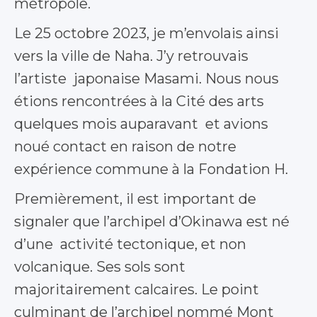
métropole.
Le 25 octobre 2023, je m’envolais ainsi
vers la ville de Naha. J’y retrouvais
l’artiste japonaise Masami. Nous nous
étions rencontrées à la Cité des arts
quelques mois auparavant et avions
noué contact en raison de notre
expérience commune à la Fondation H.
Premièrement, il est important de
signaler que l’archipel d’Okinawa est né
d’une activité tectonique, et non
volcanique. Ses sols sont
majoritairement calcaires. Le point
culminant de l’archipel nommé Mont